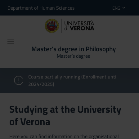
Department of Human Sciences
ENG
Master's degree in Philosophy
Master’s degree
Course partially running (Enrollment until
2024/2025)
Studying at the University
of Verona
Here you can find information on the organisational