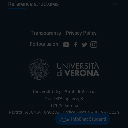
Reference structures
Transparency
Privacy Policy
Follow us on:
Università degli Studi di Verona
Via dell'Artigliere, 8
37129, Verona
Partita IVA 01541040232 | Codice Fiscale 93009870234
InfoChat Studenti