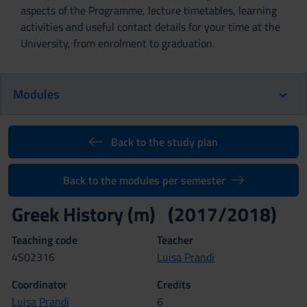
aspects of the Programme, lecture timetables, learning
activities and useful contact details for your time at the
University, from enrolment to graduation.
Modules
Back to the study plan
Back to the modules per semester
Greek History (m) (2017/2018)
Teaching code
Teacher
4S02316
Luisa Prandi
Coordinator
Credits
Luisa Prandi
6