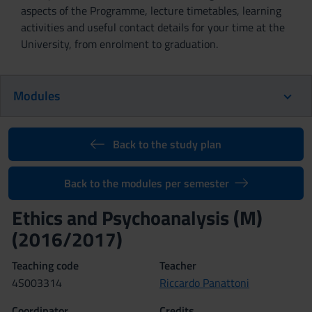
aspects of the Programme, lecture timetables, learning
activities and useful contact details for your time at the
University, from enrolment to graduation.
Modules
Back to the study plan
Back to the modules per semester
Ethics and Psychoanalysis (M)
(2016/2017)
Teaching code
Teacher
4S003314
Riccardo Panattoni
Coordinator
Credits