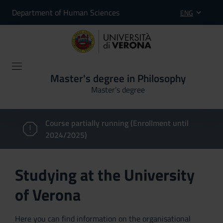
Department of Human Sciences
ENG
Master's degree in Philosophy
Master’s degree
Course partially running (Enrollment until
2024/2025)
Studying at the University
of Verona
Here you can find information on the organisational