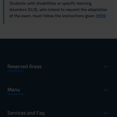
Students with disabilities or specific learning
disorders (SLD), who intend to request the adaptation
of the exam, must follow the instructions given
HERE
Reserved Areas
Menu
Services and Faq