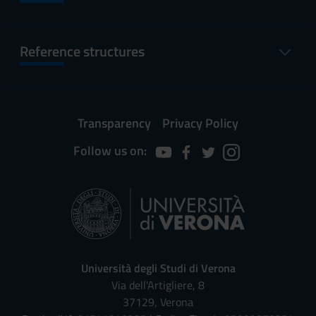
Reference structures
Transparency
Privacy Policy
Follow us on:
Università degli Studi di Verona
Via dell'Artigliere, 8
37129, Verona