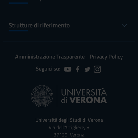
Strutture di riferimento
Amministrazione Trasparente
Privacy Policy
Seguici su:
Università degli Studi di Verona
Via dell'Artigliere, 8
37129, Verona