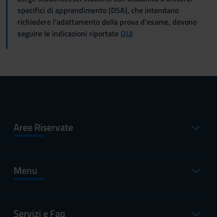
specifici di apprendimento (DSA), che intendano
richiedere l'adattamento della prova d'esame, devono
seguire le indicazioni riportate
QUI
Aree Riservate
Menu
Servizi e Faq