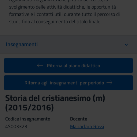
svolgimento delle attività didattiche, le opportunità
formative e i contatti utili durante tutto il percorso di
studi, fino al conseguimento del titolo finale.
Insegnamenti
Ritorna al piano didattico
Ritorna agli insegnamenti per periodo
Storia del cristianesimo (m)
(2015/2016)
Codice insegnamento
Docente
4S003323
Mariaclara Rossi