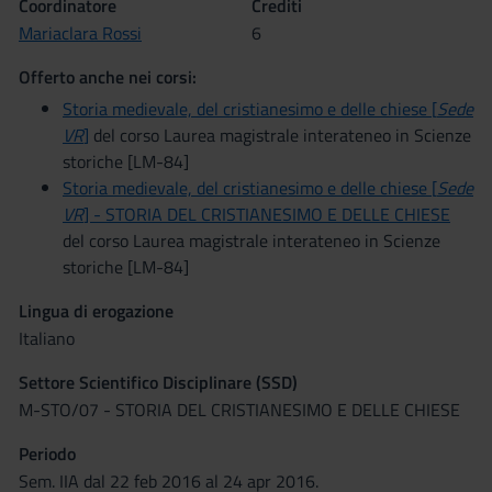
Coordinatore
Crediti
Mariaclara Rossi
6
Offerto anche nei corsi:
Storia medievale, del cristianesimo e delle chiese [
Sede
VR
]
del corso Laurea magistrale interateneo in Scienze
storiche [LM-84]
Storia medievale, del cristianesimo e delle chiese [
Sede
VR
] - STORIA DEL CRISTIANESIMO E DELLE CHIESE
del corso Laurea magistrale interateneo in Scienze
storiche [LM-84]
Lingua di erogazione
Italiano
Settore Scientifico Disciplinare (SSD)
M-STO/07 - STORIA DEL CRISTIANESIMO E DELLE CHIESE
Periodo
Sem. IIA dal 22 feb 2016 al 24 apr 2016.