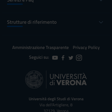
Strutture di riferimento
Amministrazione Trasparente
Privacy Policy
Seguici su:
Università degli Studi di Verona
Via dell'Artigliere, 8
37129, Verona