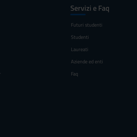
Servizi e Faq
Futuri studenti
Studenti
Laureati
Aziende ed enti
r
Faq