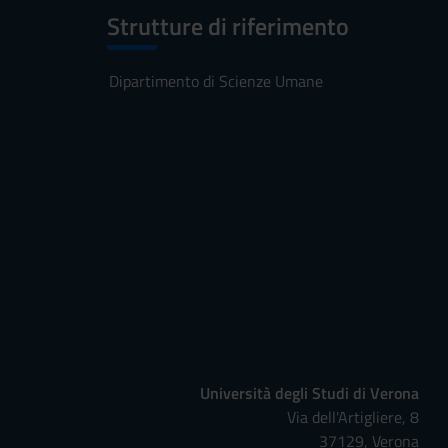
Strutture di riferimento
Dipartimento di Scienze Umane
Università degli Studi di Verona
Via dell'Artigliere, 8
37129, Verona