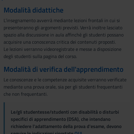
Modalità didattiche
L’insegnamento avverrà mediante lezioni frontali in cui si
presenteranno gli argomenti previsti. Verrà inoltre lasciato
spazio alla discussione in aula affinché gli studenti possano
acquisire una conoscenza critica dei contenuti proposti.
Le lezioni verranno videoregistrate e messe a disposizione
degli studenti sulla pagina del corso.
Modalità di verifica dell'apprendimento
Le conoscenze e le competenze acquisite verranno verificate
mediante una prova orale, sia per gli studenti frequentanti
che non frequentanti.
Le/gli studentesse/studenti con disabilità o disturbi
specifici di apprendimento (DSA), che intendano
richiedere l'adattamento della prova d'esame, devono
seguire le indicazioni riportate
QUI