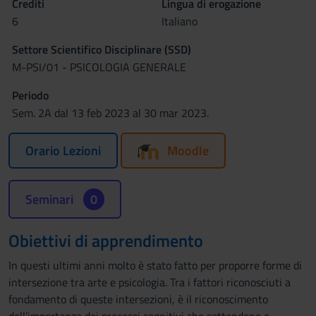
Crediti
Lingua di erogazione
6
Italiano
Settore Scientifico Disciplinare (SSD)
M-PSI/01 - PSICOLOGIA GENERALE
Periodo
Sem. 2A dal 13 feb 2023 al 30 mar 2023.
Orario Lezioni
Moodle
Seminari
0
Obiettivi di apprendimento
In questi ultimi anni molto è stato fatto per proporre forme di
intersezione tra arte e psicologia. Tra i fattori riconosciuti a
fondamento di queste intersezioni, è il riconoscimento