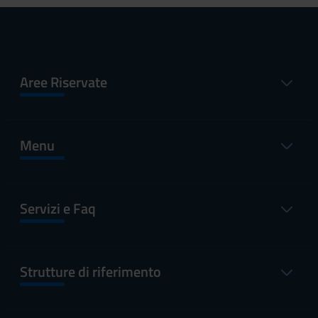
Aree Riservate
Menu
Servizi e Faq
Strutture di riferimento