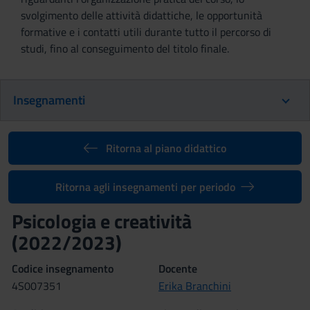
svolgimento delle attività didattiche, le opportunità
formative e i contatti utili durante tutto il percorso di
studi, fino al conseguimento del titolo finale.
Insegnamenti
Ritorna al piano didattico
Ritorna agli insegnamenti per periodo
Psicologia e creatività
(2022/2023)
Codice insegnamento
Docente
4S007351
Erika Branchini