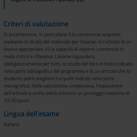
Criteri di valutazione
Si accerteranno, in particolare: i) le conoscenze acquisite
mediante lo studio del materiale per l’esame; ii) l’utilizzo di un
lessico appropriato; iii) la capacità di esporre i contenuti in
modo critico e riflessivo. L’esame riguarderà,
obbligatoriamente per tutti, lo studio del libro di testo indicato
nella parte bibliografica del programma e di un articolo che lo
studente potrà scegliere tra quelli indicati nella parte
monografica. Nella valutazione complessiva, l’esposizione
dell’articolo a scelta potrà ottenere un punteggio massimo di
10/30 punti.
Lingua dell'esame
Italiano