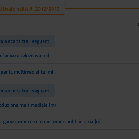
ttivato nell'A.A. 2012/2013
 a scelta tra i seguenti
ofonico e televisivo (m)
 per la multimedialità (m)
 a scelta tra i seguenti
roduzione multimediale (m)
 organizzazioni e comunicazione pubblicitaria (m)