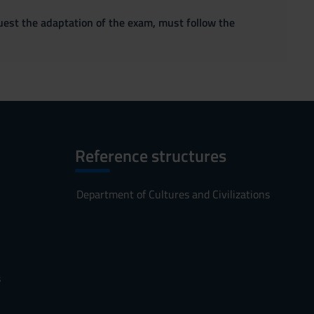
quest the adaptation of the exam, must follow the
Reference structures
Department of Cultures and Civilizations
s