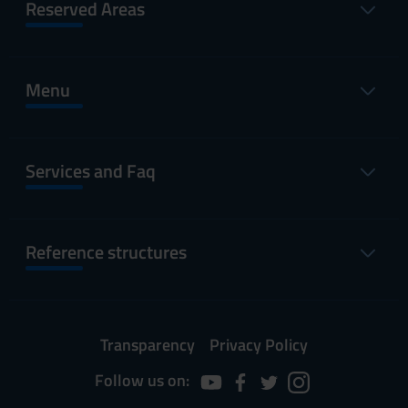
Reserved Areas
Menu
Services and Faq
Reference structures
Transparency
Privacy Policy
Follow us on: