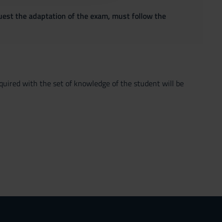
quest the adaptation of the exam, must follow the
quired with the set of knowledge of the student will be