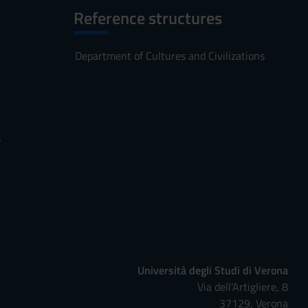
Reference structures
Department of Cultures and Civilizations
s
Università degli Studi di Verona
Via dell'Artigliere, 8
37129, Verona