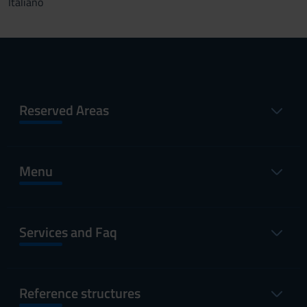
Italiano
Reserved Areas
Menu
Services and Faq
Reference structures