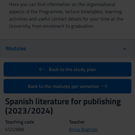
Here you can find information on the organisational
aspects of the Programme, lecture timetables, learning
activities and useful contact details for your time at the
University, from enrolment to graduation.
Modules
Back to the study plan
Back to the modules per semester
Spanish literature for publishing
(2023/2024)
Teaching code
Teacher
4S02888
Anna Bognolo