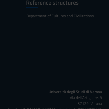
Reference structures
Department of Cultures and Civilizations
s
Università degli Studi di Verona
Via dell'Artigliere, 8
37129, Verona