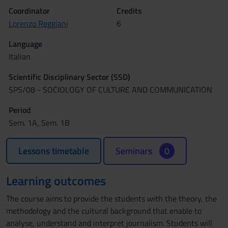
Coordinator
Credits
Lorenzo Reggiani
6
Language
Italian
Scientific Disciplinary Sector (SSD)
SPS/08 - SOCIOLOGY OF CULTURE AND COMMUNICATION
Period
Sem. 1A, Sem. 1B
Lessons timetable
Seminars
0
Learning outcomes
The course aims to provide the students with the theory, the
methodology and the cultural background that enable to
analyse, understand and interpret journalism. Students will