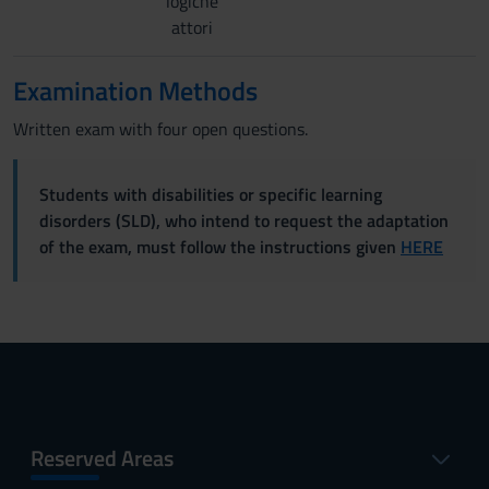
logiche
attori
Examination Methods
Written exam with four open questions.
Students with disabilities or specific learning
disorders (SLD), who intend to request the adaptation
of the exam, must follow the instructions given
HERE
Reserved Areas