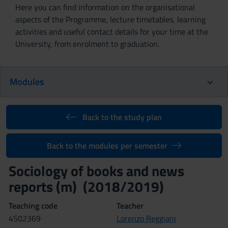
Here you can find information on the organisational
aspects of the Programme, lecture timetables, learning
activities and useful contact details for your time at the
University, from enrolment to graduation.
Modules
Back to the study plan
Back to the modules per semester
Sociology of books and news
reports (m) (2018/2019)
Teaching code
Teacher
4S02369
Lorenzo Reggiani