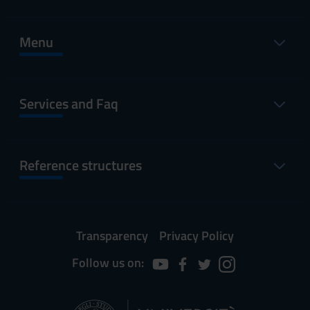
Menu
Services and Faq
Reference structures
Transparency
Privacy Policy
Follow us on: