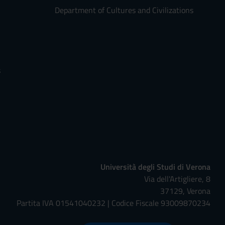
Department of Cultures and Civilizations
s
Università degli Studi di Verona
Via dell'Artigliere, 8
37129, Verona
Partita IVA 01541040232 | Codice Fiscale 93009870234