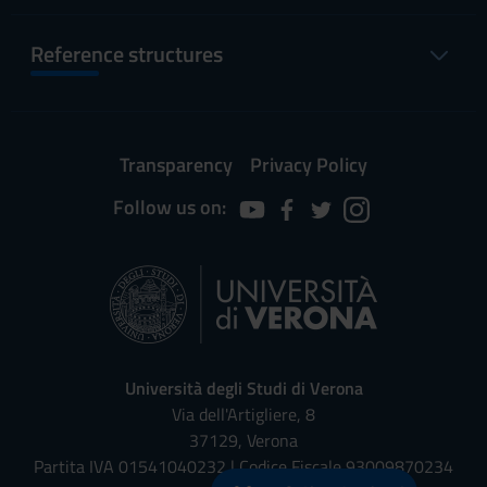
Reference structures
Transparency
Privacy Policy
Follow us on:
Università degli Studi di Verona
Via dell'Artigliere, 8
37129, Verona
Partita IVA 01541040232 | Codice Fiscale 93009870234