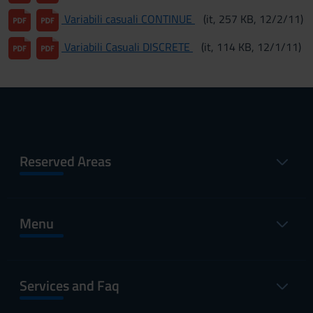
Variabili casuali CONTINUE
(it, 257 KB, 12/2/11)
Variabili Casuali DISCRETE
(it, 114 KB, 12/1/11)
Reserved Areas
Menu
Services and Faq