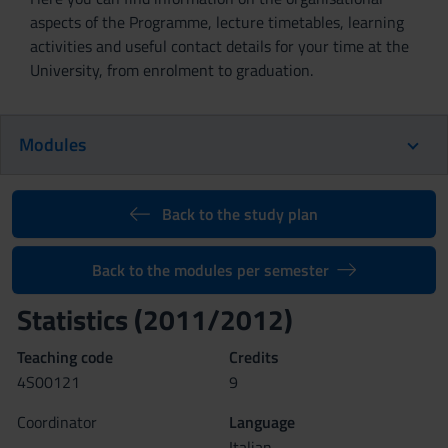
aspects of the Programme, lecture timetables, learning
activities and useful contact details for your time at the
University, from enrolment to graduation.
Modules
Back to the study plan
Back to the modules per semester
Statistics (2011/2012)
Teaching code
Credits
4S00121
9
Coordinator
Language
Italian