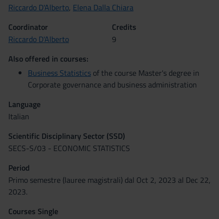
Riccardo D'Alberto
,
Elena Dalla Chiara
Coordinator
Credits
Riccardo D'Alberto
9
Also offered in courses:
Business Statistics
of the course Master's degree in
Corporate governance and business administration
Language
Italian
Scientific Disciplinary Sector (SSD)
SECS-S/03 - ECONOMIC STATISTICS
Period
Primo semestre (lauree magistrali) dal Oct 2, 2023 al Dec 22,
2023.
Courses Single