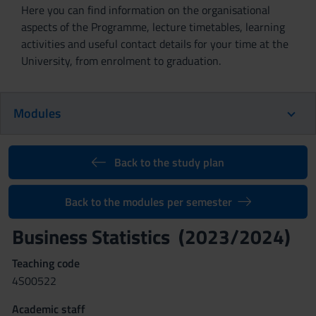
Here you can find information on the organisational
aspects of the Programme, lecture timetables, learning
activities and useful contact details for your time at the
University, from enrolment to graduation.
Modules
Back to the study plan
Back to the modules per semester
Business Statistics (2023/2024)
Teaching code
4S00522
Academic staff