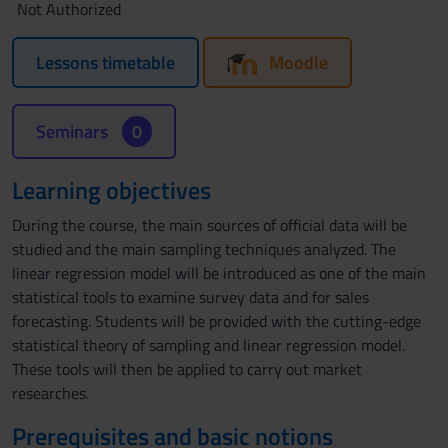
Not Authorized
Lessons timetable
Moodle
Seminars
0
Learning objectives
During the course, the main sources of official data will be
studied and the main sampling techniques analyzed. The
linear regression model will be introduced as one of the main
statistical tools to examine survey data and for sales
forecasting. Students will be provided with the cutting-edge
statistical theory of sampling and linear regression model.
These tools will then be applied to carry out market
researches.
Prerequisites and basic notions