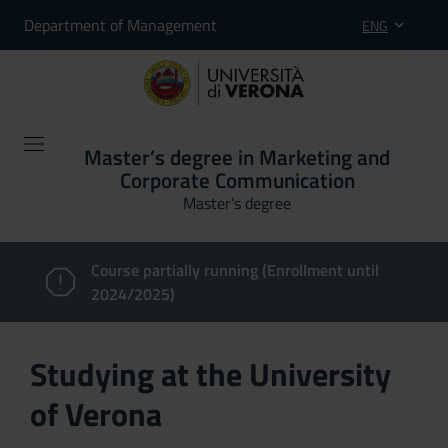
Department of Management
ENG
Master’s degree in Marketing and
Corporate Communication
Master’s degree
Course partially running (Enrollment until
2024/2025)
Studying at the University
of Verona