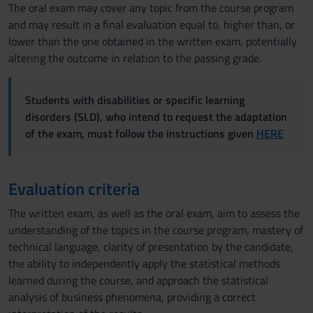
The oral exam may cover any topic from the course program
and may result in a final evaluation equal to, higher than, or
lower than the one obtained in the written exam, potentially
altering the outcome in relation to the passing grade.
Students with disabilities or specific learning
disorders (SLD), who intend to request the adaptation
of the exam, must follow the instructions given
HERE
Evaluation criteria
The written exam, as well as the oral exam, aim to assess the
understanding of the topics in the course program, mastery of
technical language, clarity of presentation by the candidate,
the ability to independently apply the statistical methods
learned during the course, and approach the statistical
analysis of business phenomena, providing a correct