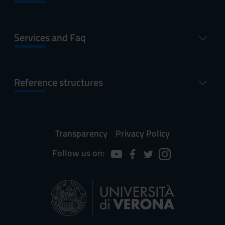
Services and Faq
Reference structures
Transparency
Privacy Policy
Follow us on: