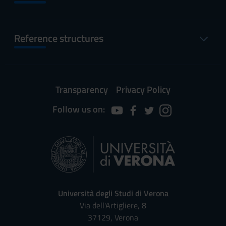
Reference structures
Transparency
Privacy Policy
Follow us on:
Università degli Studi di Verona
Via dell'Artigliere, 8
37129, Verona