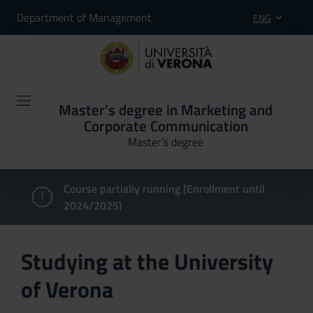
Department of Management
ENG
Master’s degree in Marketing and
Corporate Communication
Master’s degree
Course partially running (Enrollment until
2024/2025)
Studying at the University
of Verona