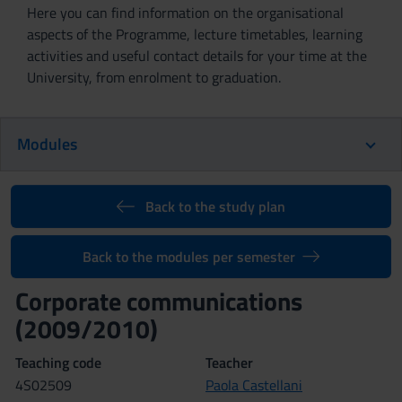
Here you can find information on the organisational
aspects of the Programme, lecture timetables, learning
activities and useful contact details for your time at the
University, from enrolment to graduation.
Modules
Back to the study plan
Back to the modules per semester
Corporate communications
(2009/2010)
Teaching code
Teacher
4S02509
Paola Castellani