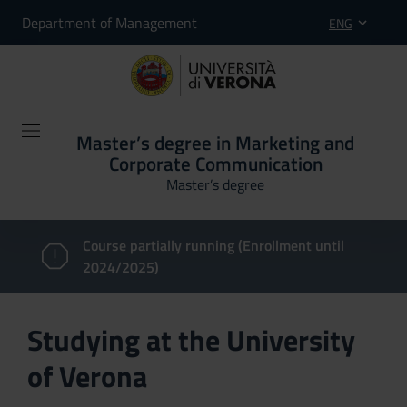
Department of Management
ENG
Master’s degree in Marketing and
Corporate Communication
Master’s degree
Course partially running (Enrollment until
2024/2025)
Studying at the University
of Verona