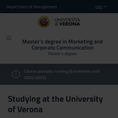
Department of Management
ENG
Master’s degree in Marketing and
Corporate Communication
Master’s degree
Course partially running (Enrollment until
2024/2025)
Studying at the University
of Verona