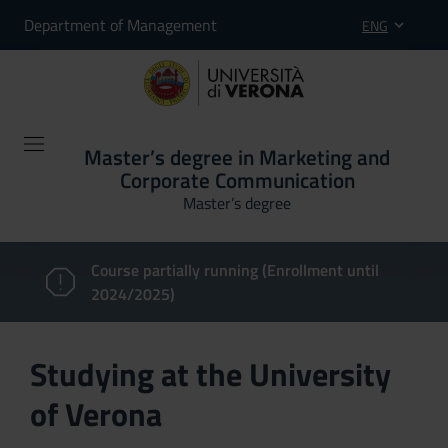
Department of Management
ENG
Master’s degree in Marketing and
Corporate Communication
Master’s degree
Course partially running (Enrollment until
2024/2025)
Studying at the University
of Verona