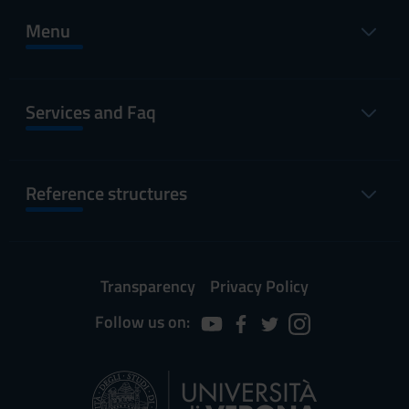
Menu
Services and Faq
Reference structures
Transparency
Privacy Policy
Follow us on: