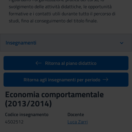
svolgimento delle attività didattiche, le opportunità
formative e i contatti utili durante tutto il percorso di
studi, fino al conseguimento del titolo finale.
Insegnamenti
Ritorna al piano didattico
Ritorna agli insegnamenti per periodo
Economia comportamentale
(2013/2014)
Codice insegnamento
Docente
4S02512
Luca Zarri