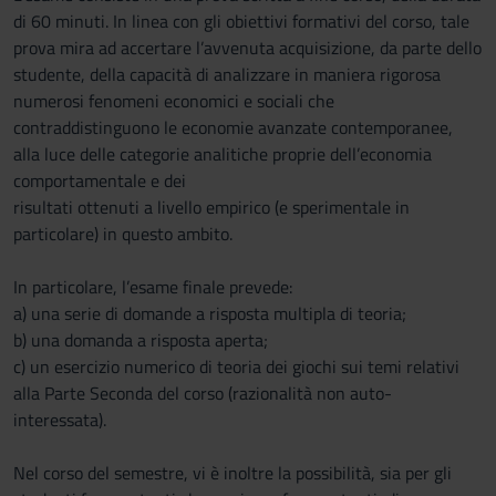
di 60 minuti. In linea con gli obiettivi formativi del corso, tale
prova mira ad accertare l’avvenuta acquisizione, da parte dello
studente, della capacità di analizzare in maniera rigorosa
numerosi fenomeni economici e sociali che
contraddistinguono le economie avanzate contemporanee,
alla luce delle categorie analitiche proprie dell’economia
comportamentale e dei
risultati ottenuti a livello empirico (e sperimentale in
particolare) in questo ambito.
In particolare, l’esame finale prevede:
a) una serie di domande a risposta multipla di teoria;
b) una domanda a risposta aperta;
c) un esercizio numerico di teoria dei giochi sui temi relativi
alla Parte Seconda del corso (razionalità non auto-
interessata).
Nel corso del semestre, vi è inoltre la possibilità, sia per gli