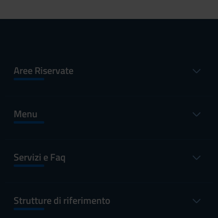
Aree Riservate
Menu
Servizi e Faq
Strutture di riferimento