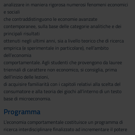
analizzare in maniera rigorosa numerosi fenomeni economici
e sociali
che contraddistinguono le economie avanzate
contemporanee, sulla base delle categorie analitiche e dei
principali risultati
ottenuti negli ultimi anni, sia a livello teorico che di ricerca
empirica (e sperimentale in particolare), nell’ambito
dell’economia
comportamentale. Agli studenti che provengono da lauree
triennali di carattere non economico, si consiglia, prima
dell’inizio delle lezioni,
di acquisire familiarità con i capitoli relativi alla scelta del
consumatore e alla teoria dei giochi all’interno di un testo
base di microeconomia.
Programma
L’economia comportamentale costituisce un programma di
ricerca interdisciplinare finalizzato ad incrementare il potere