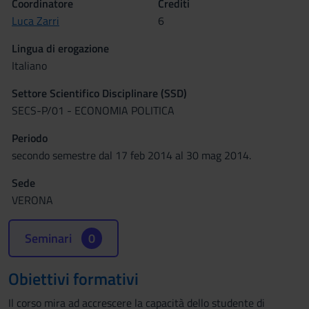
Coordinatore
Crediti
Luca Zarri
6
Lingua di erogazione
Italiano
Settore Scientifico Disciplinare (SSD)
SECS-P/01 - ECONOMIA POLITICA
Periodo
secondo semestre dal 17 feb 2014 al 30 mag 2014.
Sede
VERONA
Seminari
0
Obiettivi formativi
Il corso mira ad accrescere la capacità dello studente di