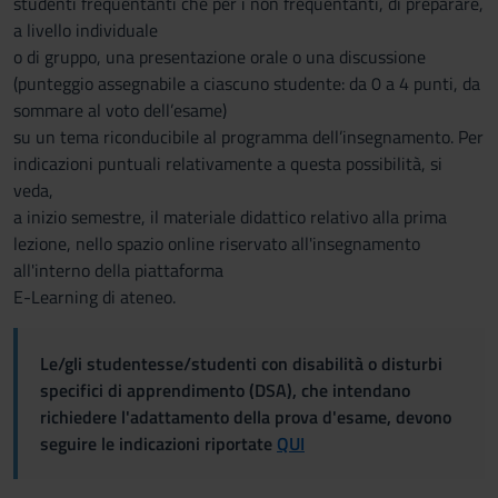
studenti frequentanti che per i non frequentanti, di preparare,
a livello individuale
o di gruppo, una presentazione orale o una discussione
(punteggio assegnabile a ciascuno studente: da 0 a 4 punti, da
sommare al voto dell’esame)
su un tema riconducibile al programma dell’insegnamento. Per
indicazioni puntuali relativamente a questa possibilità, si
veda,
a inizio semestre, il materiale didattico relativo alla prima
lezione, nello spazio online riservato all'insegnamento
all'interno della piattaforma
E-Learning di ateneo.
Le/gli studentesse/studenti con disabilità o disturbi
specifici di apprendimento (DSA), che intendano
richiedere l'adattamento della prova d'esame, devono
seguire le indicazioni riportate
QUI