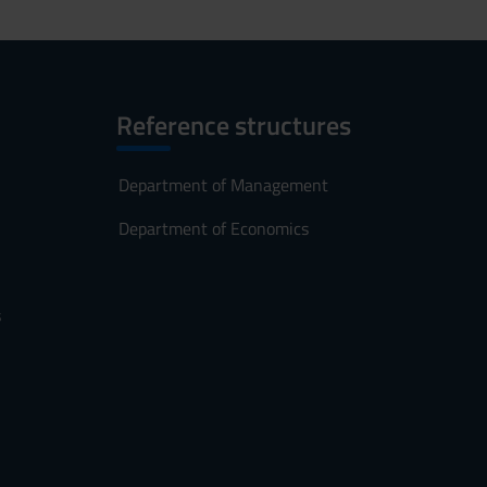
Reference structures
Department of Management
Department of Economics
s