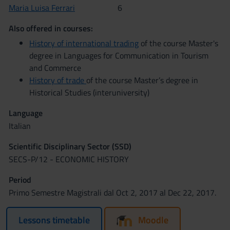
Maria Luisa Ferrari
6
Also offered in courses:
History of international trading
of the course Master's
degree in Languages for Communication in Tourism
and Commerce
History of trade
of the course Master’s degree in
Historical Studies (interuniversity)
Language
Italian
Scientific Disciplinary Sector (SSD)
SECS-P/12 - ECONOMIC HISTORY
Period
Primo Semestre Magistrali dal Oct 2, 2017 al Dec 22, 2017.
Lessons timetable
Moodle