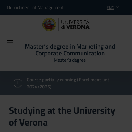
Department of Management
ENG
Master’s degree in Marketing and
Corporate Communication
Master’s degree
Course partially running (Enrollment until
2024/2025)
Studying at the University
of Verona