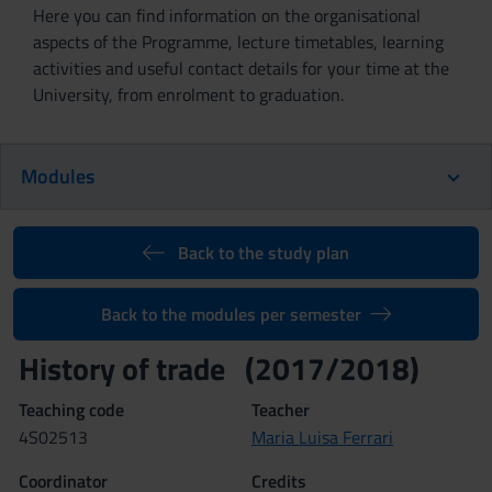
Here you can find information on the organisational
aspects of the Programme, lecture timetables, learning
activities and useful contact details for your time at the
University, from enrolment to graduation.
Modules
Back to the study plan
Back to the modules per semester
History of trade (2017/2018)
Teaching code
Teacher
4S02513
Maria Luisa Ferrari
Coordinator
Credits