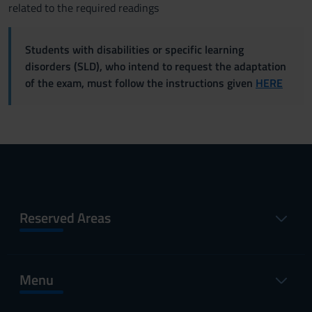
related to the required readings
Students with disabilities or specific learning
disorders (SLD), who intend to request the adaptation
of the exam, must follow the instructions given
HERE
Reserved Areas
Menu