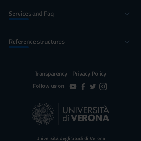
Services and Faq
Reference structures
Transparency
Privacy Policy
Follow us on:
Università degli Studi di Verona