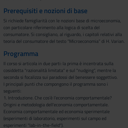
Prerequisiti e nozioni di base
Si richiede famigliarità con le nozioni base di microeconomia,
con particolare riferimento alla logica di scelta del
consumatore. Si consigliano, al riguardo, i capitoli relativi alla
teoria del consumatore del testo “Microeconomia” di H. Varian.
Programma
Il corso si articola in due parti: la prima è incentrata sulla
cosiddetta "razionalità limitata" e sul "nudging", mentre la
seconda si focalizza sui paradossi del benessere soggettivo.
I principali punti che compongono il programma sono i
seguenti:
1. Introduzione. Che cos’è l’economia comportamentale?
Origini e metodologia dell'economia comportamentale.
Economia comportamentale ed economia sperimentale
(esperimenti di laboratorio, esperimenti sul campo ed
esperimenti "lab-in-the-field").