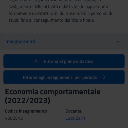
svolgimento delle attività didattiche, le opportunità
formative e i contatti utili durante tutto il percorso di
studi, fino al conseguimento del titolo finale.
Insegnamenti
Ritorna al piano didattico
Ritorna agli insegnamenti per periodo
Economia comportamentale
(2022/2023)
Codice insegnamento
Docente
4S02512
Luca Zarri