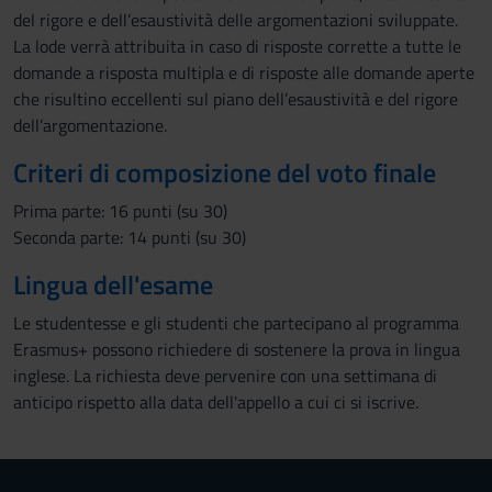
del rigore e dell’esaustività delle argomentazioni sviluppate.
La lode verrà attribuita in caso di risposte corrette a tutte le
domande a risposta multipla e di risposte alle domande aperte
che risultino eccellenti sul piano dell’esaustività e del rigore
dell’argomentazione.
Criteri di composizione del voto finale
Prima parte: 16 punti (su 30)
Seconda parte: 14 punti (su 30)
Lingua dell'esame
Le studentesse e gli studenti che partecipano al programma
Erasmus+ possono richiedere di sostenere la prova in lingua
inglese. La richiesta deve pervenire con una settimana di
anticipo rispetto alla data dell'appello a cui ci si iscrive.