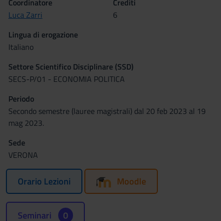
Coordinatore
Crediti
Luca Zarri
6
Lingua di erogazione
Italiano
Settore Scientifico Disciplinare (SSD)
SECS-P/01 - ECONOMIA POLITICA
Periodo
Secondo semestre (lauree magistrali) dal 20 feb 2023 al 19
mag 2023.
Sede
VERONA
Orario Lezioni
Moodle
Seminari
0