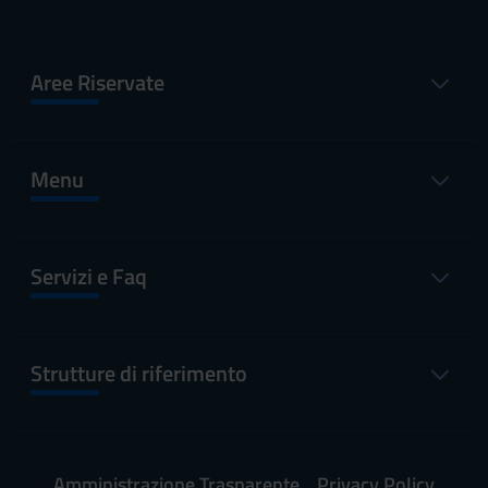
Aree Riservate
Menu
Servizi e Faq
Strutture di riferimento
Amministrazione Trasparente
Privacy Policy