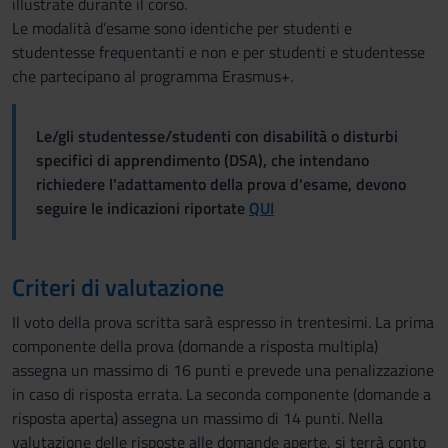
illustrate durante il corso.
Le modalità d’esame sono identiche per studenti e
studentesse frequentanti e non e per studenti e studentesse
che partecipano al programma Erasmus+.
Le/gli studentesse/studenti con disabilità o disturbi
specifici di apprendimento (DSA), che intendano
richiedere l'adattamento della prova d'esame, devono
seguire le indicazioni riportate
QUI
Criteri di valutazione
Il voto della prova scritta sarà espresso in trentesimi. La prima
componente della prova (domande a risposta multipla)
assegna un massimo di 16 punti e prevede una penalizzazione
in caso di risposta errata. La seconda componente (domande a
risposta aperta) assegna un massimo di 14 punti. Nella
valutazione delle risposte alle domande aperte, si terrà conto