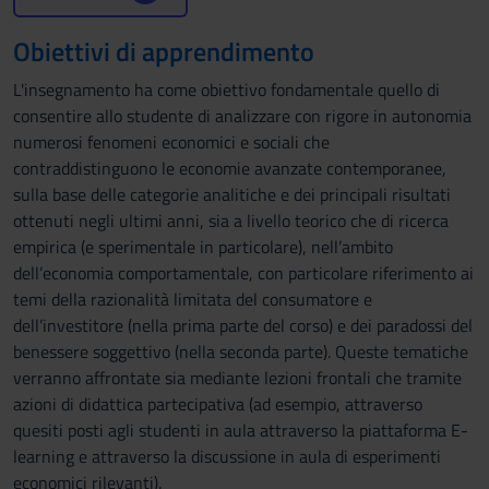
Obiettivi di apprendimento
L'insegnamento ha come obiettivo fondamentale quello di
consentire allo studente di analizzare con rigore in autonomia
numerosi fenomeni economici e sociali che
contraddistinguono le economie avanzate contemporanee,
sulla base delle categorie analitiche e dei principali risultati
ottenuti negli ultimi anni, sia a livello teorico che di ricerca
empirica (e sperimentale in particolare), nell’ambito
dell’economia comportamentale, con particolare riferimento ai
temi della razionalità limitata del consumatore e
dell’investitore (nella prima parte del corso) e dei paradossi del
benessere soggettivo (nella seconda parte). Queste tematiche
verranno affrontate sia mediante lezioni frontali che tramite
azioni di didattica partecipativa (ad esempio, attraverso
quesiti posti agli studenti in aula attraverso la piattaforma E-
learning e attraverso la discussione in aula di esperimenti
economici rilevanti).