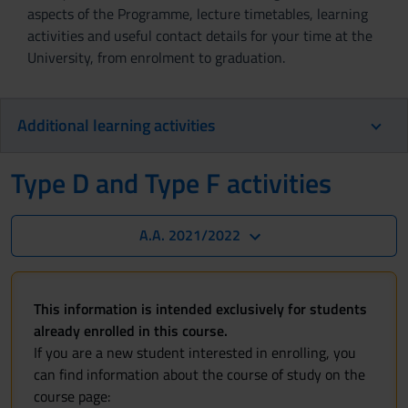
aspects of the Programme, lecture timetables, learning
activities and useful contact details for your time at the
University, from enrolment to graduation.
Additional learning activities
Type D and Type F activities
A.A. 2021/2022
This information is intended exclusively for students
already enrolled in this course.
If you are a new student interested in enrolling, you
can find information about the course of study on the
course page: