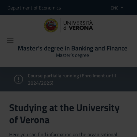
Department of Economics
ENG
Master’s degree in Banking and Finance
Master’s degree
Course partially running (Enrollment until
2024/2025)
Studying at the University
of Verona
Here you can find information on the organisational