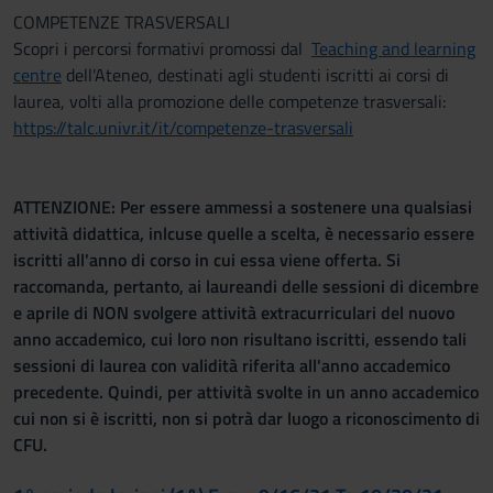
COMPETENZE TRASVERSALI
Scopri i percorsi formativi promossi dal
Teaching and learning
centre
dell'Ateneo, destinati agli studenti iscritti ai corsi di
laurea, volti alla promozione delle competenze trasversali:
https://talc.univr.it/it/competenze-trasversali
ATTENZIONE: Per essere ammessi a sostenere una qualsiasi
attività didattica, inlcuse quelle a scelta, è necessario essere
iscritti all'anno di corso in cui essa viene offerta. Si
raccomanda, pertanto, ai laureandi delle sessioni di dicembre
e aprile di NON svolgere attività extracurriculari del nuovo
anno accademico, cui loro non risultano iscritti, essendo tali
sessioni di laurea con validità riferita all'anno accademico
precedente. Quindi, per attività svolte in un anno accademico
cui non si è iscritti, non si potrà dar luogo a riconoscimento di
CFU.