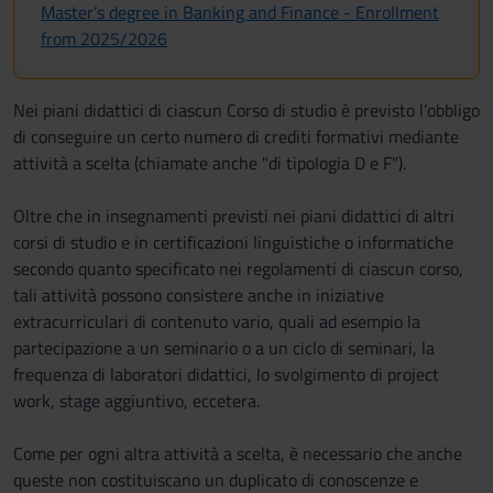
Master’s degree in Banking and Finance - Enrollment
from 2025/2026
Nei piani didattici di ciascun Corso di studio è previsto l’obbligo
di conseguire un certo numero di crediti formativi mediante
attività a scelta (chiamate anche "di tipologia D e F").
Oltre che in insegnamenti previsti nei piani didattici di altri
corsi di studio e in certificazioni linguistiche o informatiche
secondo quanto specificato nei regolamenti di ciascun corso,
tali attività possono consistere anche in iniziative
extracurriculari di contenuto vario, quali ad esempio la
partecipazione a un seminario o a un ciclo di seminari, la
frequenza di laboratori didattici, lo svolgimento di project
work, stage aggiuntivo, eccetera.
Come per ogni altra attività a scelta, è necessario che anche
queste non costituiscano un duplicato di conoscenze e