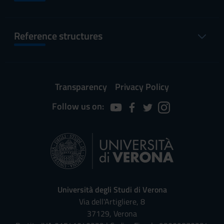
Reference structures
Transparency
Privacy Policy
Follow us on:
Università degli Studi di Verona
Via dell'Artigliere, 8
37129, Verona