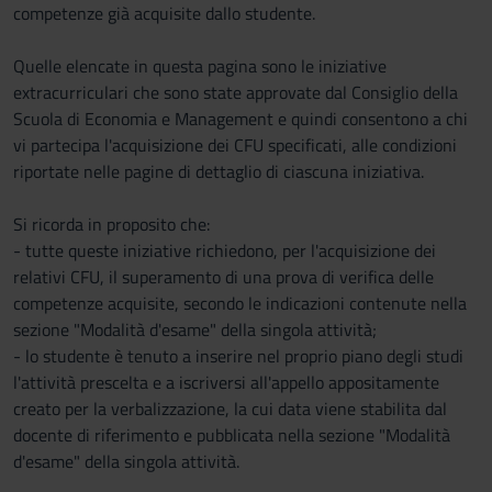
competenze già acquisite dallo studente.
Quelle elencate in questa pagina sono le iniziative
extracurriculari che sono state approvate dal Consiglio della
Scuola di Economia e Management e quindi consentono a chi
vi partecipa l'acquisizione dei CFU specificati, alle condizioni
riportate nelle pagine di dettaglio di ciascuna iniziativa.
Si ricorda in proposito che:
- tutte queste iniziative richiedono, per l'acquisizione dei
relativi CFU, il superamento di una prova di verifica delle
competenze acquisite, secondo le indicazioni contenute nella
sezione "Modalità d'esame" della singola attività;
- lo studente è tenuto a inserire nel proprio piano degli studi
l'attività prescelta e a iscriversi all'appello appositamente
creato per la verbalizzazione, la cui data viene stabilita dal
docente di riferimento e pubblicata nella sezione "Modalità
d'esame" della singola attività.