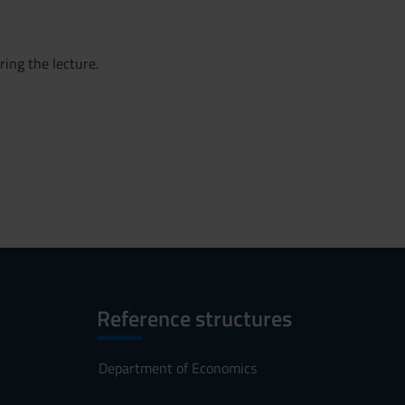
ring the lecture.
Reference structures
Department of Economics