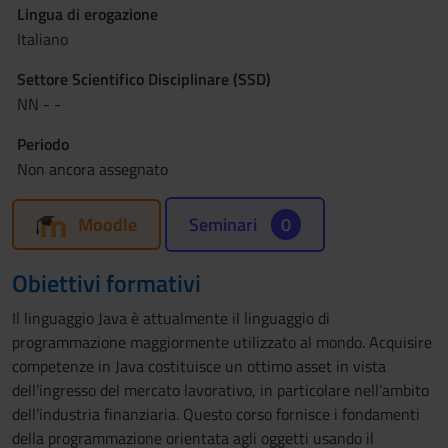
Lingua di erogazione
Italiano
Settore Scientifico Disciplinare (SSD)
NN - -
Periodo
Non ancora assegnato
Moodle
Seminari
0
Obiettivi formativi
Il linguaggio Java è attualmente il linguaggio di
programmazione maggiormente utilizzato al mondo. Acquisire
competenze in Java costituisce un ottimo asset in vista
dell’ingresso del mercato lavorativo, in particolare nell’ambito
dell’industria finanziaria. Questo corso fornisce i fondamenti
della programmazione orientata agli oggetti usando il