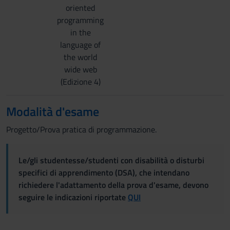
oriented
programming
in the
language of
the world
wide web
(Edizione 4)
Modalità d'esame
Progetto/Prova pratica di programmazione.
Le/gli studentesse/studenti con disabilità o disturbi
specifici di apprendimento (DSA), che intendano
richiedere l'adattamento della prova d'esame, devono
seguire le indicazioni riportate
QUI