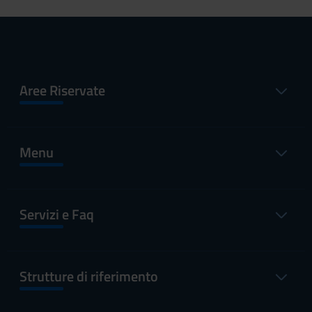
Aree Riservate
Menu
Servizi e Faq
Strutture di riferimento