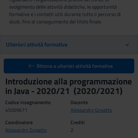
svolgimento delle attività didattiche, le opportunità
formative e i contatti utili durante tutto il percorso di
studi, fino al conseguimento del titolo finale.
Ulteriori attività formative
Ritorna a ulteriori attività formative
Introduzione alla programmazione
in Java - 2020/21 (2020/2021)
Codice insegnamento
Docente
4S009671
Alessandro Gnoatto
Coordinatore
Crediti
Alessandro Gnoatto
2