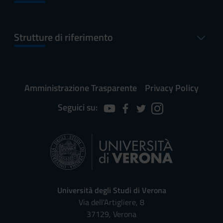
Strutture di riferimento
Amministrazione Trasparente
Privacy Policy
Seguici su:
Università degli Studi di Verona
Via dell'Artigliere, 8
37129, Verona