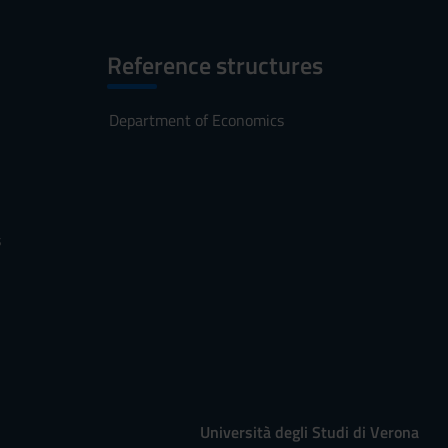
Reference structures
Department of Economics
s
Università degli Studi di Verona