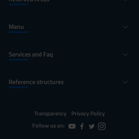
Menu
Services and Faq
Reference structures
Transparency
Privacy Policy
Follow us on: