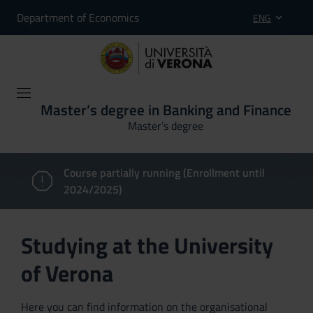
Department of Economics
ENG
Master’s degree in Banking and Finance
Master’s degree
Course partially running (Enrollment until
2024/2025)
Studying at the University
of Verona
Here you can find information on the organisational