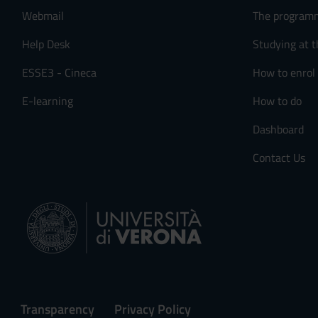
Webmail
The program
Help Desk
Studying at t
ESSE3 - Cineca
How to enrol
E-learning
How to do
Dashboard
Contact Us
Transparency
Privacy Policy