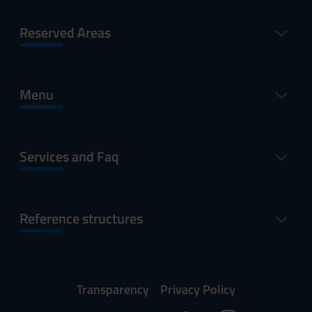
Reserved Areas
Menu
Services and Faq
Reference structures
Transparency
Privacy Policy