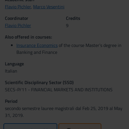
Flavio Pichler
,
Marco Vesentini
Coordinator
Credits
Flavio Pichler
9
Also offered in courses:
Insurance Economics
of the course Master’s degree in
Banking and Finance
Language
Italian
Scientific Disciplinary Sector (SSD)
SECS-P/11 - FINANCIAL MARKETS AND INSTITUTIONS
Period
secondo semestre lauree magistrali dal Feb 25, 2019 al May
31, 2019.