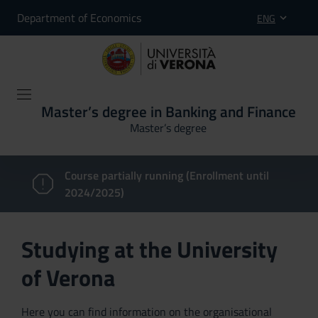
Department of Economics
ENG
Master’s degree in Banking and Finance
Master’s degree
Course partially running (Enrollment until
2024/2025)
Studying at the University
of Verona
Here you can find information on the organisational