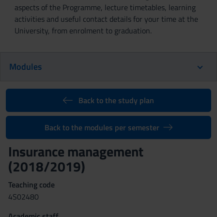
aspects of the Programme, lecture timetables, learning
activities and useful contact details for your time at the
University, from enrolment to graduation.
Modules
Back to the study plan
Back to the modules per semester
Insurance management
(2018/2019)
Teaching code
4S02480
Academic staff