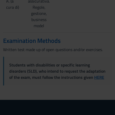
A. (a
assicurativa.
cura di)
Regole,
gestione,
business
model
Examination Methods
Written test made up of open questions and/or exercises.
Students with disabilities or specific learning
disorders (SLD), who intend to request the adaptation
of the exam, must follow the instructions given
HERE