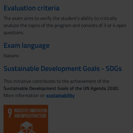
Evaluation criteria
The exam aims to verify the student's ability to critically
analyze the topics of the program and consists of 3 or 4 open
questions.
Exam language
Italiano
Sustainable Development Goals - SDGs
This initiative contributes to the achievement of the
Sustainable Development Goals of the UN Agenda 2030.
More information on
sustainability