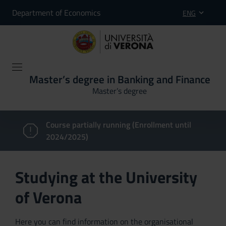
Department of Economics
ENG
Master’s degree in Banking and Finance
Master’s degree
Course partially running (Enrollment until
2024/2025)
Studying at the University
of Verona
Here you can find information on the organisational