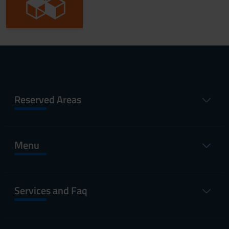
Reserved Areas
Menu
Services and Faq