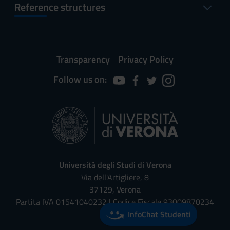
Reference structures
Transparency
Privacy Policy
Follow us on:
Università degli Studi di Verona
Via dell'Artigliere, 8
37129, Verona
Partita IVA 01541040232 | Codice Fiscale 93009870234
InfoChat Studenti