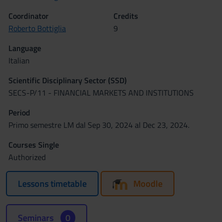
Coordinator
Credits
Roberto Bottiglia
9
Language
Italian
Scientific Disciplinary Sector (SSD)
SECS-P/11 - FINANCIAL MARKETS AND INSTITUTIONS
Period
Primo semestre LM dal Sep 30, 2024 al Dec 23, 2024.
Courses Single
Authorized
Lessons timetable
Moodle
Seminars
0