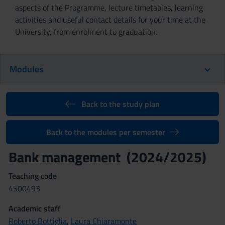
aspects of the Programme, lecture timetables, learning
activities and useful contact details for your time at the
University, from enrolment to graduation.
Modules
Back to the study plan
Back to the modules per semester
Bank management (2024/2025)
Teaching code
4S00493
Academic staff
Roberto Bottiglia
,
Laura Chiaramonte