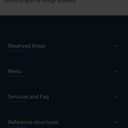
Italiana (English for foreign students)
Reserved Areas
Menu
Services and Faq
Reference structures