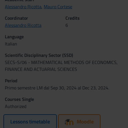
Alessandro Ricotta
,
Mauro Cortese
Coordinator
Credits
Alessandro Ricotta
6
Language
Italian
Scientific Disciplinary Sector (SSD)
SECS-S/06 - MATHEMATICAL METHODS OF ECONOMICS,
FINANCE AND ACTUARIAL SCIENCES
Period
Primo semestre LM dal Sep 30, 2024 al Dec 23, 2024.
Courses Single
Authorized
Lessons timetable
Moodle