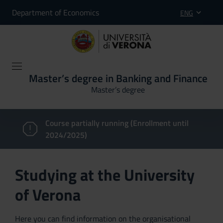
Department of Economics
ENG
Master’s degree in Banking and Finance
Master’s degree
Course partially running (Enrollment until
2024/2025)
Studying at the University
of Verona
Here you can find information on the organisational