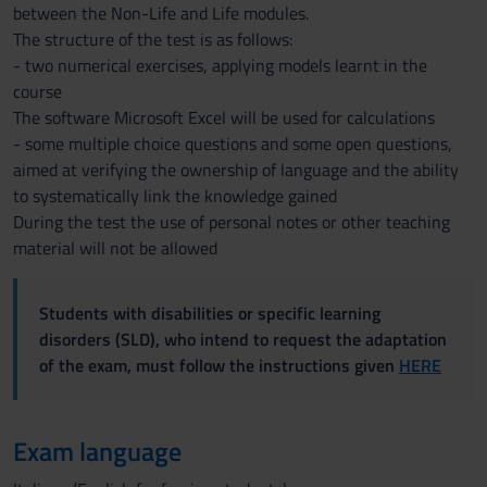
between the Non-Life and Life modules.
The structure of the test is as follows:
- two numerical exercises, applying models learnt in the
course
The software Microsoft Excel will be used for calculations
- some multiple choice questions and some open questions,
aimed at verifying the ownership of language and the ability
to systematically link the knowledge gained
During the test the use of personal notes or other teaching
material will not be allowed
Students with disabilities or specific learning
disorders (SLD), who intend to request the adaptation
of the exam, must follow the instructions given
HERE
Exam language