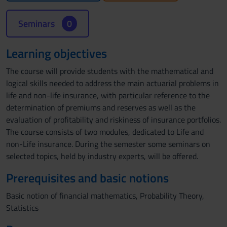
Seminars
0
Learning objectives
The course will provide students with the mathematical and
logical skills needed to address the main actuarial problems in
life and non-life insurance, with particular reference to the
determination of premiums and reserves as well as the
evaluation of profitability and riskiness of insurance portfolios.
The course consists of two modules, dedicated to Life and
non-Life insurance. During the semester some seminars on
selected topics, held by industry experts, will be offered.
Prerequisites and basic notions
Basic notion of financial mathematics, Probability Theory,
Statistics