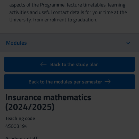
aspects of the Programme, lecture timetables, learning
activities and useful contact details for your time at the
University, from enrolment to graduation.
Modules
Back to the study plan
Back to the modules per semester
Insurance mathematics
(2024/2025)
Teaching code
4S003194
Academic staff