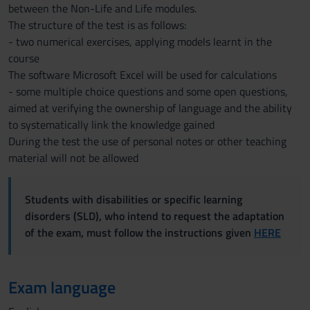
between the Non-Life and Life modules.
The structure of the test is as follows:
- two numerical exercises, applying models learnt in the
course
The software Microsoft Excel will be used for calculations
- some multiple choice questions and some open questions,
aimed at verifying the ownership of language and the ability
to systematically link the knowledge gained
During the test the use of personal notes or other teaching
material will not be allowed
Students with disabilities or specific learning
disorders (SLD), who intend to request the adaptation
of the exam, must follow the instructions given
HERE
Exam language