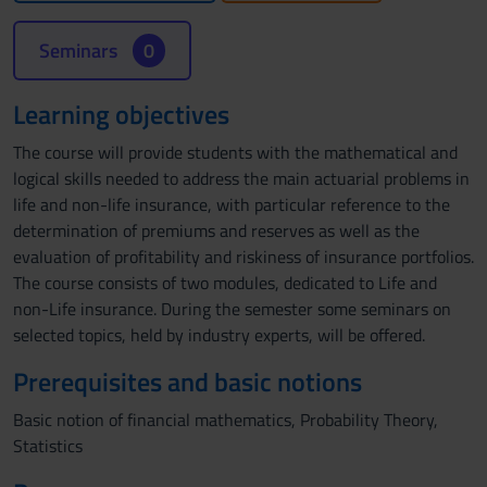
Seminars
0
Learning objectives
The course will provide students with the mathematical and
logical skills needed to address the main actuarial problems in
life and non-life insurance, with particular reference to the
determination of premiums and reserves as well as the
evaluation of profitability and riskiness of insurance portfolios.
The course consists of two modules, dedicated to Life and
non-Life insurance. During the semester some seminars on
selected topics, held by industry experts, will be offered.
Prerequisites and basic notions
Basic notion of financial mathematics, Probability Theory,
Statistics