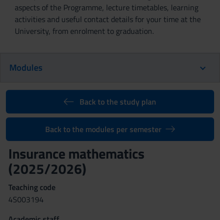
aspects of the Programme, lecture timetables, learning
activities and useful contact details for your time at the
University, from enrolment to graduation.
Modules
Back to the study plan
Back to the modules per semester
Insurance mathematics
(2025/2026)
Teaching code
4S003194
Academic staff