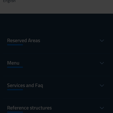
English
Reserved Areas
Menu
Services and Faq
Reference structures