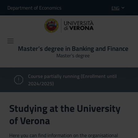
Department of Economics
ENG
Master’s degree in Banking and Finance
Master’s degree
Course partially running (Enrollment until
2024/2025)
Studying at the University
of Verona
Here you can find information on the organisational