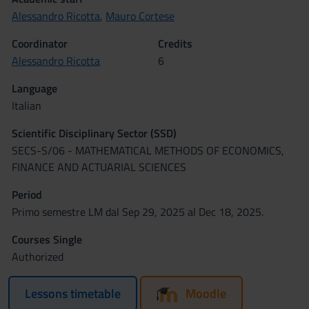
Alessandro Ricotta
,
Mauro Cortese
Coordinator
Credits
Alessandro Ricotta
6
Language
Italian
Scientific Disciplinary Sector (SSD)
SECS-S/06 - MATHEMATICAL METHODS OF ECONOMICS,
FINANCE AND ACTUARIAL SCIENCES
Period
Primo semestre LM dal Sep 29, 2025 al Dec 18, 2025.
Courses Single
Authorized
Lessons timetable
Moodle