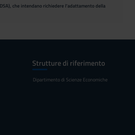
(DSA), che intendano richiedere l'adattamento della
Strutture di riferimento
Dipartimento di Scienze Economiche