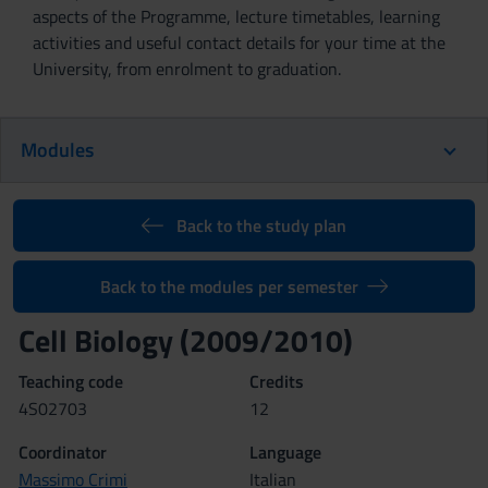
aspects of the Programme, lecture timetables, learning
activities and useful contact details for your time at the
University, from enrolment to graduation.
Modules
Back to the study plan
Back to the modules per semester
Cell Biology (2009/2010)
Teaching code
Credits
4S02703
12
Coordinator
Language
Massimo Crimi
Italian