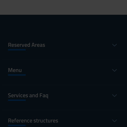
Reserved Areas
Menu
Services and Faq
Reference structures