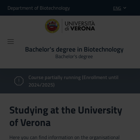
Department of Biotechnology
ENG
Bachelor's degree in Biotechnology
Bachelor's degree
Course partially running (Enrollment until
2024/2025)
Studying at the University
of Verona
Here you can find information on the organisational