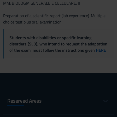
MM: BIOLOGIA GENERALE E CELLULARE: II
------------------------
Preparation of a scientific report (lab experience). Multiple
choice test plus oral examination
Students with disabilities or specific learning
disorders (SLD), who intend to request the adaptation
of the exam, must follow the instructions given
HERE
Reserved Areas