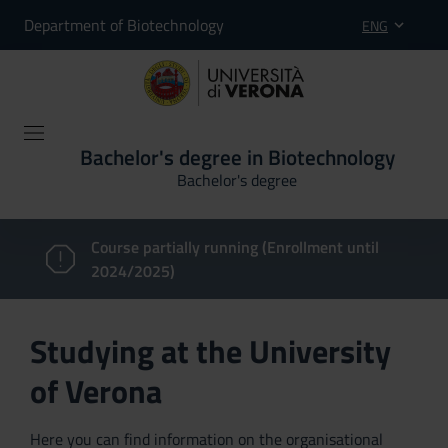
Department of Biotechnology
ENG
Bachelor's degree in Biotechnology
Bachelor's degree
Course partially running (Enrollment until
2024/2025)
Studying at the University
of Verona
Here you can find information on the organisational