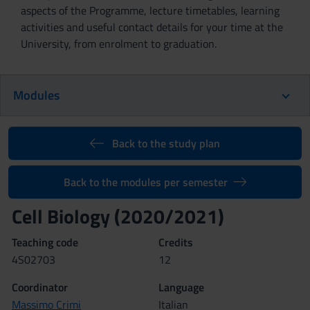
aspects of the Programme, lecture timetables, learning
activities and useful contact details for your time at the
University, from enrolment to graduation.
Modules
Back to the study plan
Back to the modules per semester
Cell Biology (2020/2021)
Teaching code
Credits
4S02703
12
Coordinator
Language
Massimo Crimi
Italian