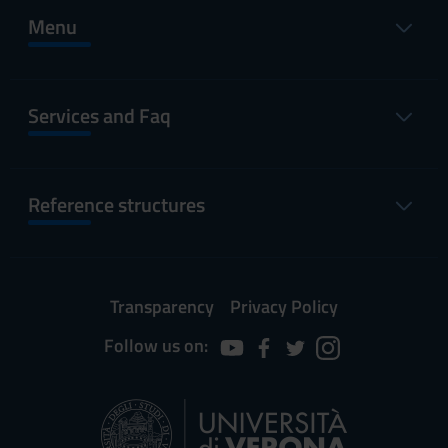
Menu
Services and Faq
Reference structures
Transparency
Privacy Policy
Follow us on: