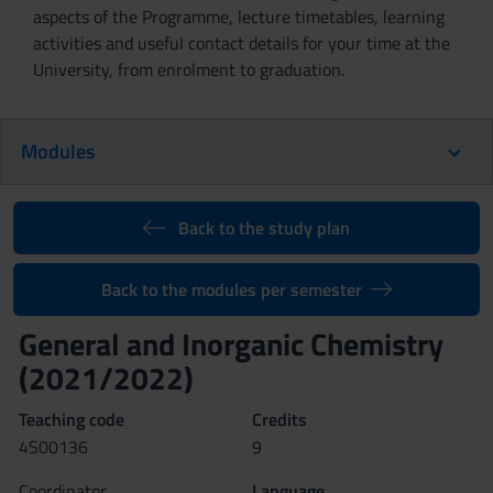
aspects of the Programme, lecture timetables, learning
activities and useful contact details for your time at the
University, from enrolment to graduation.
Modules
Back to the study plan
Back to the modules per semester
General and Inorganic Chemistry
(2021/2022)
Teaching code
Credits
4S00136
9
Coordinator
Language