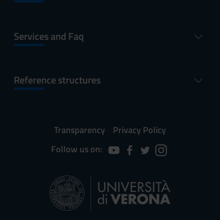
Services and Faq
Reference structures
Transparency
Privacy Policy
Follow us on: