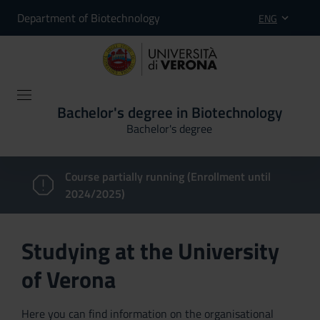
Department of Biotechnology
ENG
Bachelor's degree in Biotechnology
Bachelor's degree
Course partially running (Enrollment until
2024/2025)
Studying at the University
of Verona
Here you can find information on the organisational