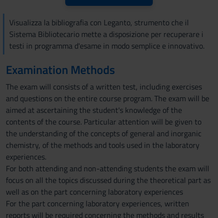
Visualizza la bibliografia con Leganto, strumento che il
Sistema Bibliotecario mette a disposizione per recuperare i
testi in programma d'esame in modo semplice e innovativo.
Examination Methods
The exam will consists of a written test, including exercises
and questions on the entire course program. The exam will be
aimed at ascertaining the student's knowledge of the
contents of the course. Particular attention will be given to
the understanding of the concepts of general and inorganic
chemistry, of the methods and tools used in the laboratory
experiences.
For both attending and non-attending students the exam will
focus on all the topics discussed during the theoretical part as
well as on the part concerning laboratory experiences
For the part concerning laboratory experiences, written
reports will be required concerning the methods and results