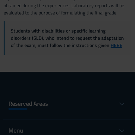
obtained during the experiences. Laboratory reports will be
evaluated to the purpose of formulating the final grade.
Students with disabilities or specific learning
disorders (SLD), who intend to request the adaptation
of the exam, must follow the instructions given
HERE
Reserved Areas
Menu