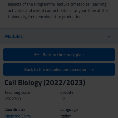
aspects of the Programme, lecture timetables, learning
activities and useful contact details for your time at the
University, from enrolment to graduation.
Modules
Back to the study plan
Back to the modules per semester
Cell Biology (2022/2023)
Teaching code
Credits
4S02703
12
Coordinator
Language
Massimo Crimi
Italian