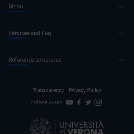
Menu
Services and Faq
Reference structures
Transparency
Privacy Policy
Follow us on: