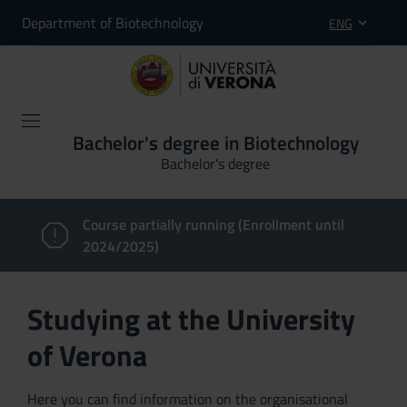
Department of Biotechnology
ENG
Bachelor's degree in Biotechnology
Bachelor's degree
Course partially running (Enrollment until
2024/2025)
Studying at the University
of Verona
Here you can find information on the organisational