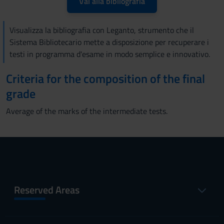
Vai alla bibliografia
Visualizza la bibliografia con Leganto, strumento che il
Sistema Bibliotecario mette a disposizione per recuperare i
testi in programma d'esame in modo semplice e innovativo.
Criteria for the composition of the final
grade
Average of the marks of the intermediate tests.
Reserved Areas