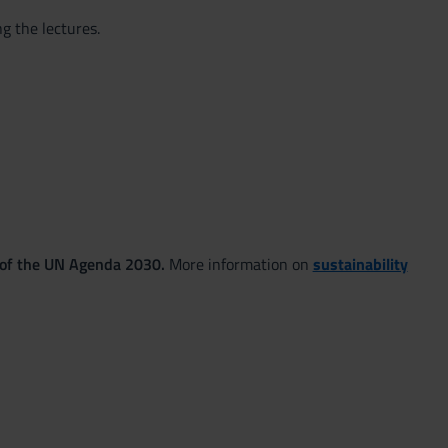
g the lectures.
 of the UN Agenda 2030.
More information on
sustainability