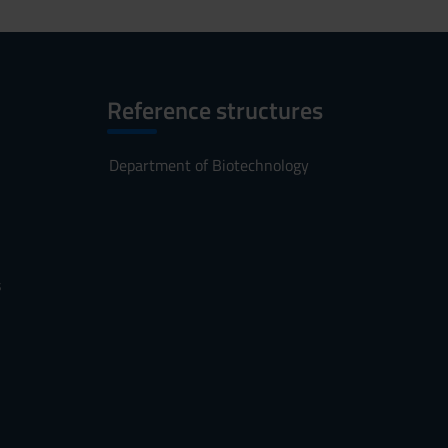
Reference structures
Department of Biotechnology
s