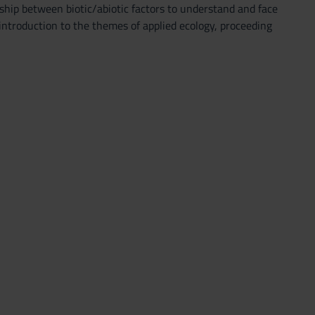
nship between biotic/abiotic factors to understand and face
 introduction to the themes of applied ecology, proceeding