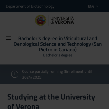
Department of Biotechnology
ENG
Bachelor's degree in Viticultural and
Oenological Science and Technology (San
Pietro in Cariano)
Bachelor's degree
Course partially running (Enrollment until
2024/2025)
Studying at the University
of Verona