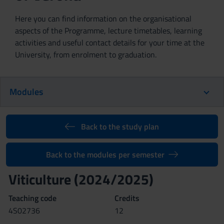
Here you can find information on the organisational
aspects of the Programme, lecture timetables, learning
activities and useful contact details for your time at the
University, from enrolment to graduation.
Modules
Back to the study plan
Back to the modules per semester
Viticulture (2024/2025)
Teaching code
Credits
4S02736
12