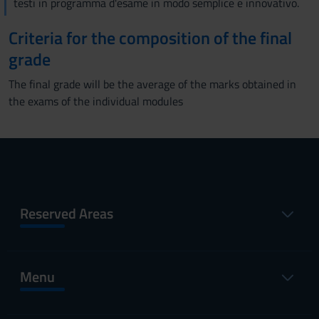
testi in programma d'esame in modo semplice e innovativo.
Criteria for the composition of the final
grade
The final grade will be the average of the marks obtained in
the exams of the individual modules
Reserved Areas
Menu