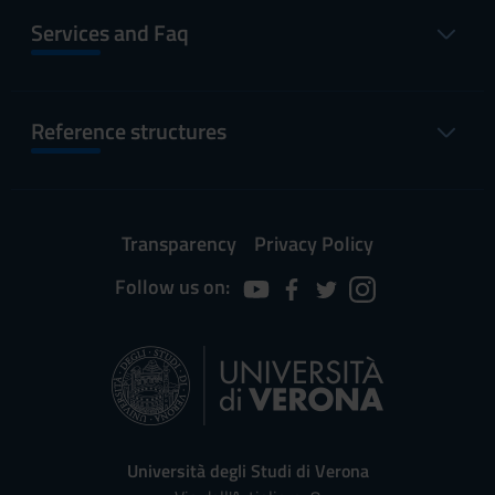
Services and Faq
Reference structures
Transparency
Privacy Policy
Follow us on:
Università degli Studi di Verona