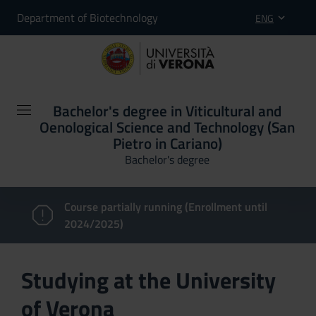
Department of Biotechnology
ENG
Bachelor's degree in Viticultural and
Oenological Science and Technology (San
Pietro in Cariano)
Bachelor's degree
Course partially running (Enrollment until
2024/2025)
Studying at the University
of Verona