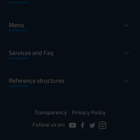
Menu
Services and Faq
Reference structures
Transparency
Privacy Policy
Follow us on: