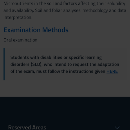
Micronutrients in the soil and factors affecting their solubility
and availability. Soil and foliar analyses: methodology and data
interpretation.
Examination Methods
Oral examination
Students with disabilities or specific learning
disorders (SLD), who intend to request the adaptation
of the exam, must follow the instructions given
HERE
Reserved Areas