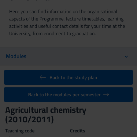
Here you can find information on the organisational
aspects of the Programme, lecture timetables, learning
activities and useful contact details for your time at the
University, from enrolment to graduation.
Modules
Back to the study plan
Back to the modules per semester
Agricultural chemistry
(2010/2011)
Teaching code
Credits