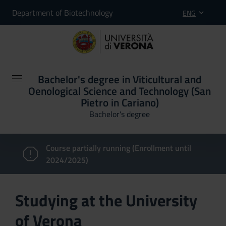
Department of Biotechnology
ENG
Bachelor's degree in Viticultural and
Oenological Science and Technology (San
Pietro in Cariano)
Bachelor's degree
Course partially running (Enrollment until
2024/2025)
Studying at the University
of Verona