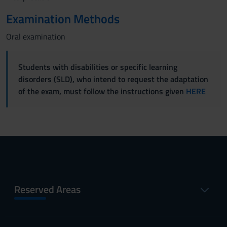
Examination Methods
Oral examination
Students with disabilities or specific learning
disorders (SLD), who intend to request the adaptation
of the exam, must follow the instructions given
HERE
Reserved Areas