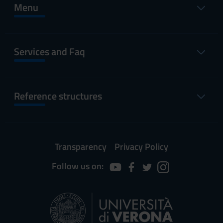
Menu
Services and Faq
Reference structures
Transparency
Privacy Policy
Follow us on: