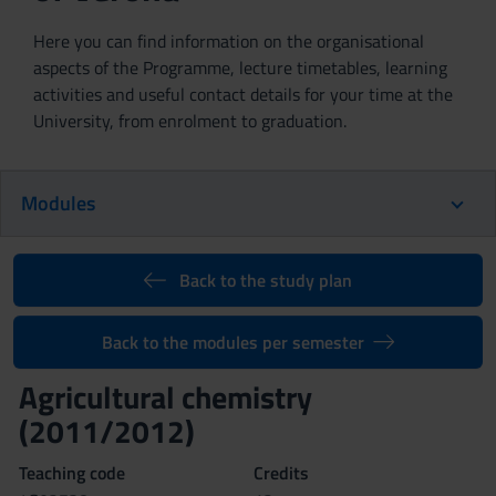
Here you can find information on the organisational
aspects of the Programme, lecture timetables, learning
activities and useful contact details for your time at the
University, from enrolment to graduation.
Modules
Back to the study plan
Back to the modules per semester
Agricultural chemistry
(2011/2012)
Teaching code
Credits