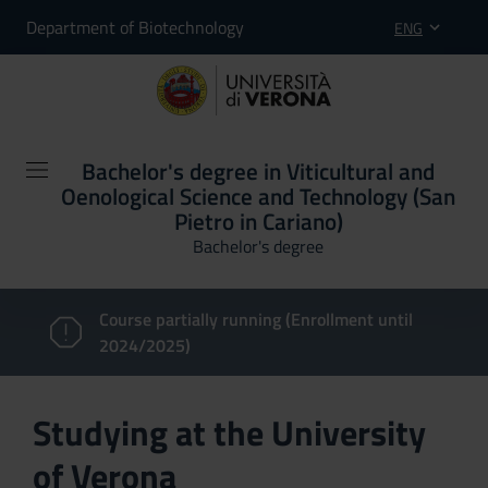
Department of Biotechnology
ENG
Bachelor's degree in Viticultural and
Oenological Science and Technology (San
Pietro in Cariano)
Bachelor's degree
Course partially running (Enrollment until
2024/2025)
Studying at the University
of Verona