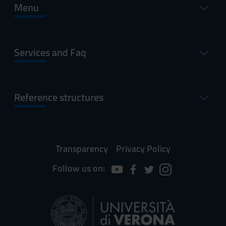
Menu
Services and Faq
Reference structures
Transparency
Privacy Policy
Follow us on: