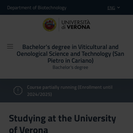
Department of Biotechnology
ENG
Bachelor's degree in Viticultural and
Oenological Science and Technology (San
Pietro in Cariano)
Bachelor's degree
Course partially running (Enrollment until
2024/2025)
Studying at the University
of Verona