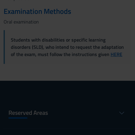
Examination Methods
Oral examination
Students with disabilities or specific learning
disorders (SLD), who intend to request the adaptation
of the exam, must follow the instructions given
HERE
Reserved Areas