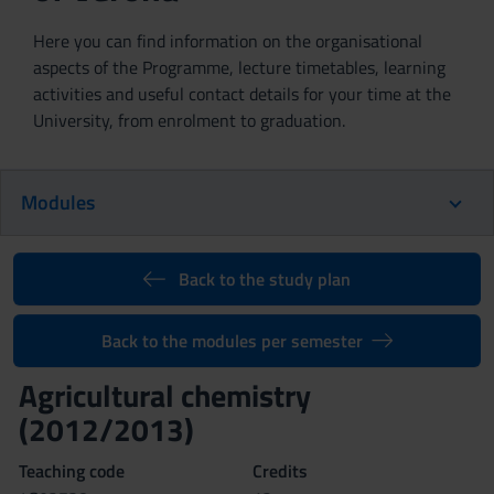
Here you can find information on the organisational
aspects of the Programme, lecture timetables, learning
activities and useful contact details for your time at the
University, from enrolment to graduation.
Modules
Back to the study plan
Back to the modules per semester
Agricultural chemistry
(2012/2013)
Teaching code
Credits