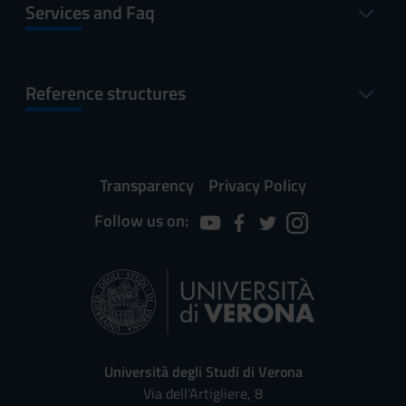
Services and Faq
Reference structures
Transparency
Privacy Policy
Follow us on:
Università degli Studi di Verona
Via dell'Artigliere, 8