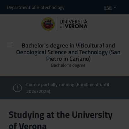
Department of Biotechnology
ENG
Bachelor's degree in Viticultural and
Oenological Science and Technology (San
Pietro in Cariano)
Bachelor's degree
Course partially running (Enrollment until
2024/2025)
Studying at the University
of Verona