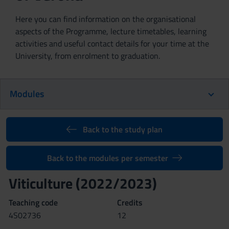
Here you can find information on the organisational
aspects of the Programme, lecture timetables, learning
activities and useful contact details for your time at the
University, from enrolment to graduation.
Modules
Back to the study plan
Back to the modules per semester
Viticulture (2022/2023)
Teaching code
Credits
4S02736
12