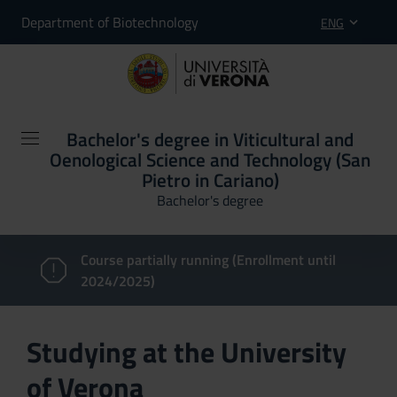
Department of Biotechnology
ENG
Bachelor's degree in Viticultural and
Oenological Science and Technology (San
Pietro in Cariano)
Bachelor's degree
Course partially running (Enrollment until
2024/2025)
Studying at the University
of Verona