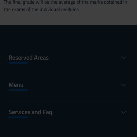
The final grade will be the average of the marks obtained in
the exams of the individual modules
Reserved Areas
Menu
Services and Faq