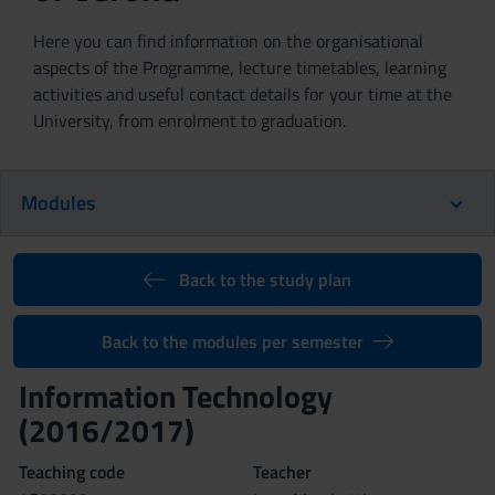
Here you can find information on the organisational
aspects of the Programme, lecture timetables, learning
activities and useful contact details for your time at the
University, from enrolment to graduation.
Modules
Back to the study plan
Back to the modules per semester
Information Technology
(2016/2017)
Teaching code
Teacher