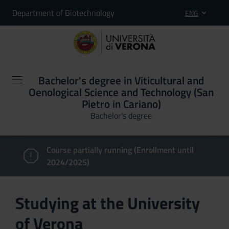
Department of Biotechnology
ENG
Bachelor's degree in Viticultural and
Oenological Science and Technology (San
Pietro in Cariano)
Bachelor's degree
Course partially running (Enrollment until
2024/2025)
Studying at the University
of Verona