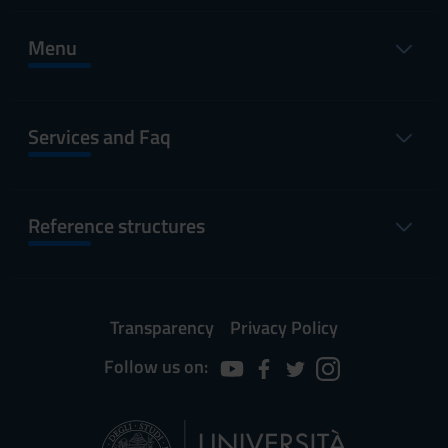
Menu
Services and Faq
Reference structures
Transparency
Privacy Policy
Follow us on: