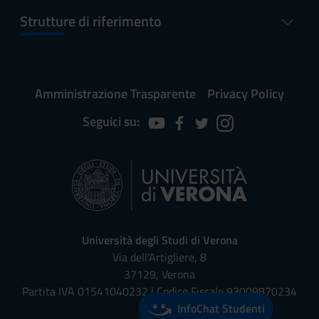
Strutture di riferimento
Amministrazione Trasparente
Privacy Policy
Seguici su:
Università degli Studi di Verona
Via dell'Artigliere, 8
37129, Verona
Partita IVA 01541040232 | Codice Fiscale 93009870234
InfoChat Studenti