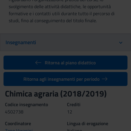
svolgimento delle attività didattiche, le opportunità
formative e i contatti utili durante tutto il percorso di
studi, fino al conseguimento del titolo finale.
Insegnamenti
Ritorna al piano didattico
Ritorna agli insegnamenti per periodo
Chimica agraria (2018/2019)
Codice insegnamento
Crediti
4S02738
12
Coordinatore
Lingua di erogazione
Zeno Varanini
Italiano